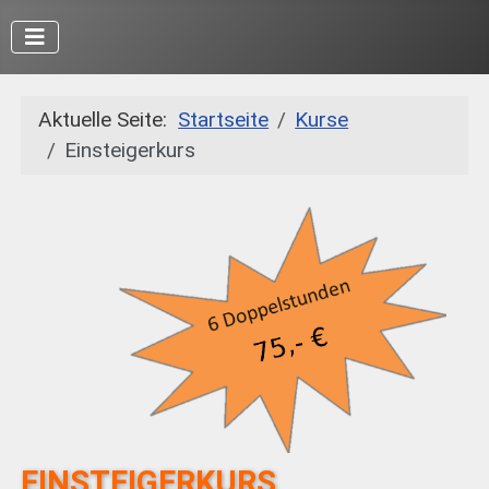
Aktuelle Seite:
Startseite
Kurse
Einsteigerkurs
EINSTEIGERKURS