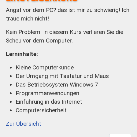
Angst vor dem PC? das ist mir zu schwierig! Ich
traue mich nicht!
Kein Problem. In diesem Kurs verlieren Sie die
Scheu vor dem Computer.
Lerninhalte:
Kleine Computerkunde
Der Umgang mit Tastatur und Maus
Das Betriebssystem Windows 7
Programmanwendungen
Einführung in das Internet
Computersicherheit
Zur Übersicht